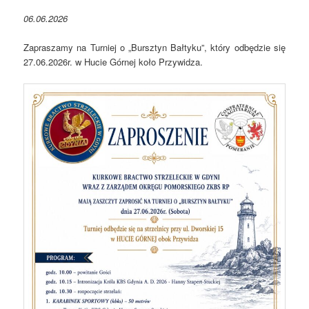
06.06.2026
Zapraszamy na Turniej o „Bursztyn Bałtyku”, który odbędzie się
27.06.2026r. w Hucie Górnej koło Przywidza.